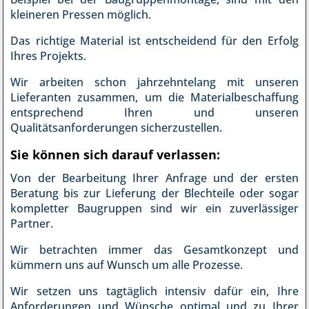
kleineren Pressen möglich.
Das richtige Material ist entscheidend für den Erfolg
Ihres Projekts.
Wir arbeiten schon jahrzehntelang mit unseren
Lieferanten zusammen, um die Materialbeschaffung
entsprechend Ihren und unseren
Qualitätsanforderungen sicherzustellen.
Sie können sich darauf verlassen:
Von der Bearbeitung Ihrer Anfrage und der ersten
Beratung bis zur Lieferung der Blechteile oder sogar
kompletter Baugruppen sind wir ein zuverlässiger
Partner.
Wir betrachten immer das Gesamtkonzept und
kümmern uns auf Wunsch um alle Prozesse.
Wir setzen uns tagtäglich intensiv dafür ein, Ihre
Anforderungen und Wünsche optimal und zu Ihrer