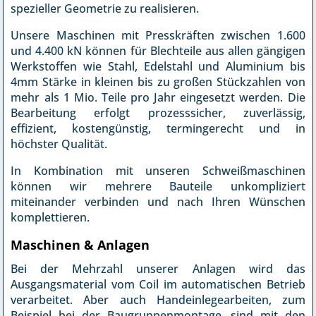
spezieller Geometrie zu realisieren.
Unsere Maschinen mit Presskräften zwischen 1.600
und 4.400 kN können für Blechteile aus allen gängigen
Werkstoffen wie Stahl, Edelstahl und Aluminium bis
4mm Stärke in kleinen bis zu großen Stückzahlen von
mehr als 1 Mio. Teile pro Jahr eingesetzt werden. Die
Bearbeitung erfolgt prozesssicher, zuverlässig,
effizient, kostengünstig, termingerecht und in
höchster Qualität.
In Kombination mit unseren Schweißmaschinen
können wir mehrere Bauteile unkompliziert
miteinander verbinden und nach Ihren Wünschen
komplettieren.
Maschinen & Anlagen
Bei der Mehrzahl unserer Anlagen wird das
Ausgangsmaterial vom Coil im automatischen Betrieb
verarbeitet. Aber auch Handeinlegearbeiten, zum
Beispiel bei der Baugruppenmontage, sind mit den