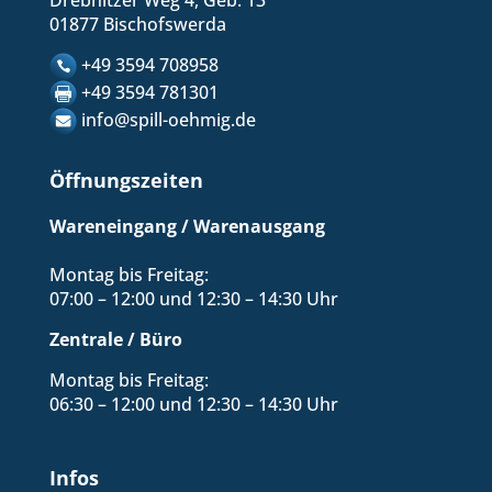
01877 Bischofswerda
+49 3594 708958
+49 3594 781301
info@spill-oehmig.de
Öffnungszeiten
Wareneingang / Warenausgang
Montag bis Freitag:
07:00 – 12:00 und 12:30 – 14:30 Uhr
Zentrale / Büro
Montag bis Freitag:
06:30 – 12:00 und 12:30 – 14:30 Uhr
Infos