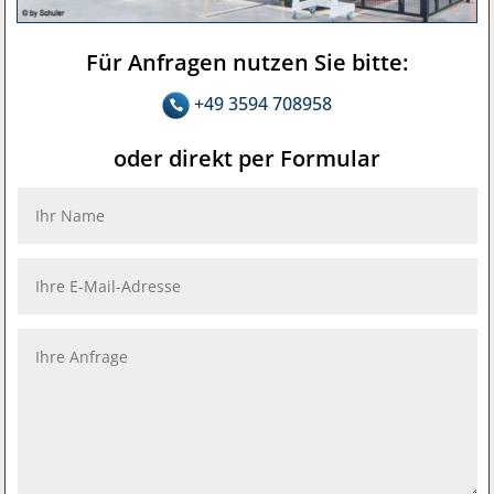
Für Anfragen nutzen Sie bitte:
+49 3594 708958
oder direkt per Formular