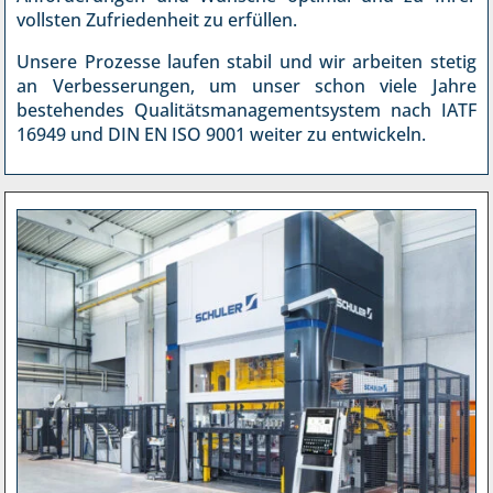
vollsten Zufriedenheit zu erfüllen.
Unsere Prozesse laufen stabil und wir arbeiten stetig
an Verbesserungen, um unser schon viele Jahre
bestehendes Qualitätsmanagementsystem nach IATF
16949 und DIN EN ISO 9001 weiter zu entwickeln.