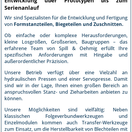
Entwicklung über Prototypen bis zum
Serienanlauf
Wir sind Spezialisten für die Entwicklung und Fertigung
von
Formstanzteilen, Biegeteilen und Zuschnitten.
Ob einfache oder komplexe Herausforderungen,
kleine Losgrößen, Großserien, Baugruppen – das
erfahrene Team von Spill & Oehmig erfüllt Ihre
spezifischen Anforderungen mit Hingabe und
außerordentlicher Präzision.
Unsere Betrieb verfügt über eine Vielzahl an
hydraulischen Pressen und einer Servopresse. Damit
sind wir in der Lage, Ihnen einen großen Bereich an
anspruchsvollen Stanz- und Zieharbeiten anbieten zu
können.
Unsere Möglichkeiten sind vielfältig: Neben
klassischen Folgeverbundwerkzeugen und
Einzelmodulen kommen auch Transfer-Werkzeuge
zum Einsatz, um die Herstellbarkeit von Blechteilen mit